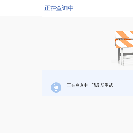
正在查询中
正在查询中，请刷新重试